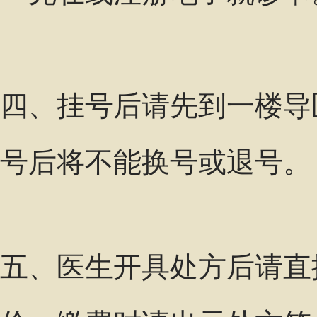
四、挂号后请先到一楼导
号后将不能换号或退号。
五、医生开具处方后请直