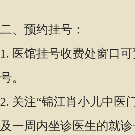
二、预约挂号：
1. 医馆挂号收费处窗口
号。
2. 关注“锦江肖小儿中
及一周内坐诊医生的就诊