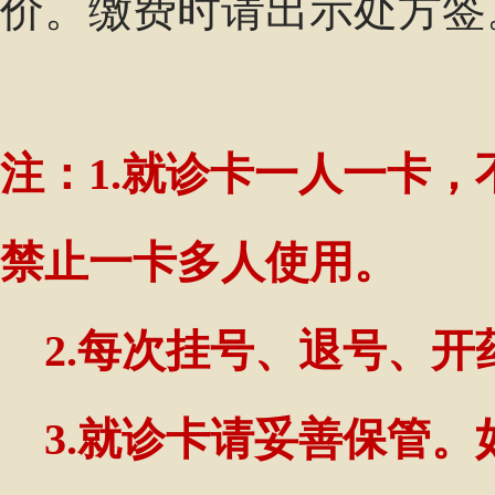
价。缴费时请出示处方签
注：1.就诊卡一人一卡
禁止一卡多人使用。
2.每次挂号、退号、开
3.就诊卡请妥善保管。