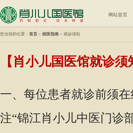
网站首页
您当前的位置：
首页
>
就医指南
>
就诊须知
【肖小儿国医馆就诊须
一、每位患者就诊前须在
注“锦江肖小儿中医门诊