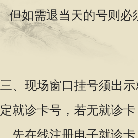
但如需退当天的号则必
三、现场窗口挂号须出示
定就诊卡号，若无就诊卡
先在线注册电子就诊卡