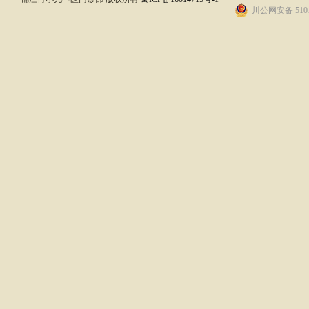
川公网安备 5101