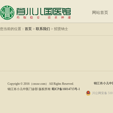
网站首页
您当前的位置：
首页
>
联系我们
>
招贤纳士
锦江肖小儿中医
Copyright © 2016（cnxxe.com） All Rights Reserved.
锦江肖小儿中医门诊部 版权所有
蜀ICP备16014715号-1
川公网安备 5101